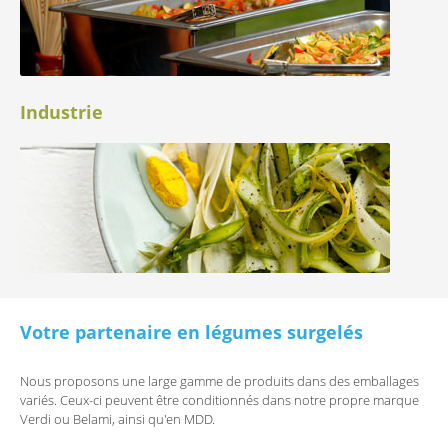
Industrie
Votre partenaire en légumes surgelés
Nous proposons une large gamme de produits dans des emballages
variés. Ceux-ci peuvent être conditionnés dans notre propre marque
Verdi ou Belami, ainsi qu'en MDD.