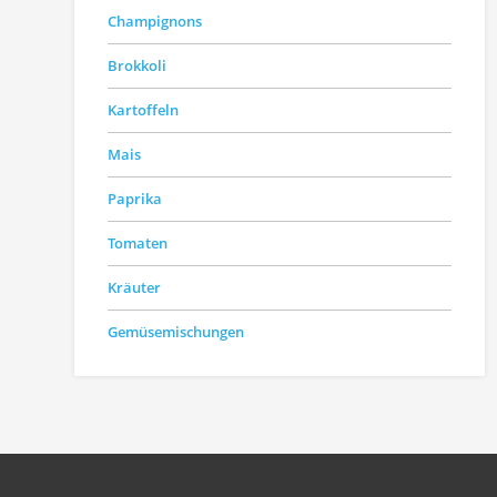
Champignons
Brokkoli
Kartoffeln
Mais
Paprika
Tomaten
Kräuter
Gemüsemischungen