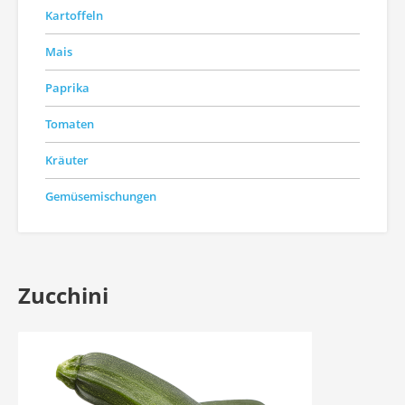
Kartoffeln
Mais
Paprika
Tomaten
Kräuter
Gemüsemischungen
Zucchini