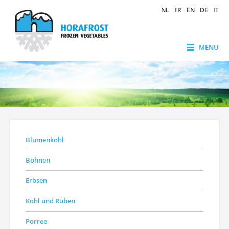
NL
FR
EN
DE
IT
MENU
Blumenkohl
Bohnen
Erbsen
Kohl und Rüben
Porree