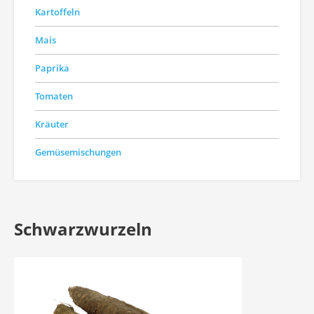
Kartoffeln
Mais
Paprika
Tomaten
Kräuter
Gemüsemischungen
Schwarzwurzeln