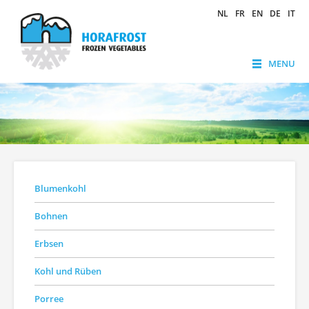
NL
FR
EN
DE
IT
MENU
Blumenkohl
Bohnen
Erbsen
Kohl und Rüben
Porree