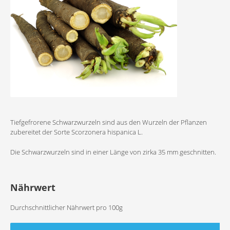
Tiefgefrorene Schwarzwurzeln sind aus den Wurzeln der Pflanzen
zubereitet der Sorte Scorzonera hispanica L.
Die Schwarzwurzeln sind in einer Länge von zirka 35 mm geschnitten.
Nährwert
Durchschnittlicher Nährwert pro 100g