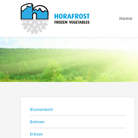
Home
Blumenkohl
Bohnen
Erbsen