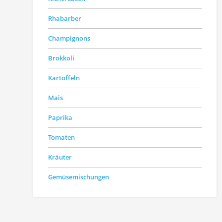
Rhabarber
Champignons
Brokkoli
Kartoffeln
Mais
Paprika
Tomaten
Kräuter
Gemüsemischungen