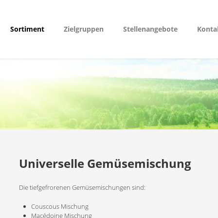
Sortiment
Zielgruppen
Stellenangebote
Konta
Universelle Gemüsemischung
Die tiefgefrorenen Gemüsemischungen sind:
Couscous Mischung
Macédoine Mischung