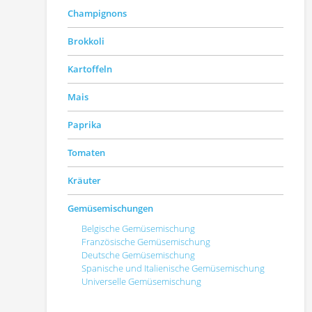
Champignons
Brokkoli
Kartoffeln
Mais
Paprika
Tomaten
Kräuter
Gemüsemischungen
Belgische Gemüsemischung
Französische Gemüsemischung
Deutsche Gemüsemischung
Spanische und Italienische Gemüsemischung
Universelle Gemüsemischung