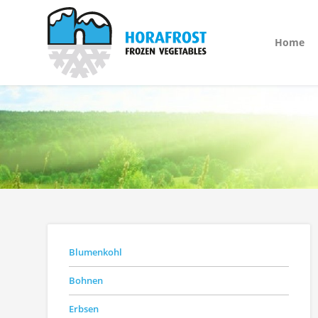
Home
Blumenkohl
Bohnen
Erbsen