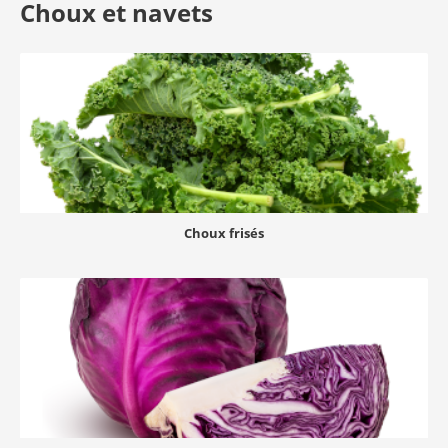
Choux et navets
Choux frisés