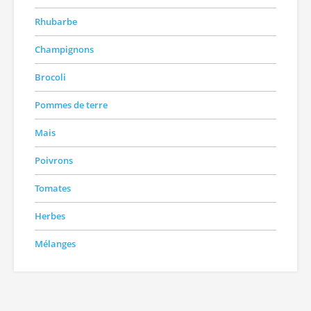
Rhubarbe
Champignons
Brocoli
Pommes de terre
Mais
Poivrons
Tomates
Herbes
Mélanges