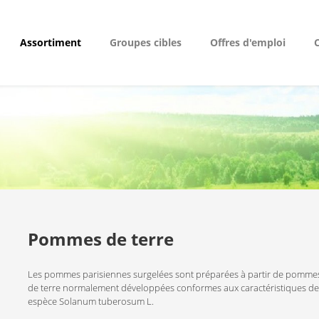
Assortiment
Groupes cibles
Offres d'emploi
Pommes de terre
Les pommes parisiennes surgelées sont préparées à partir de pomme
de terre normalement développées conformes aux caractéristiques de 
espèce Solanum tuberosum L.