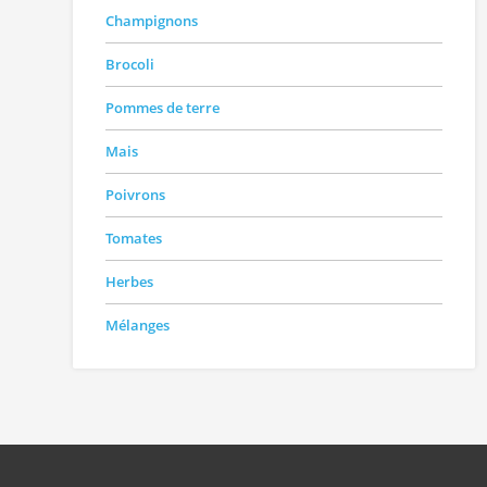
Champignons
Brocoli
Pommes de terre
Mais
Poivrons
Tomates
Herbes
Mélanges