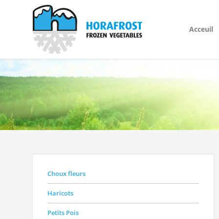
Acceuil
Choux fleurs
Haricots
Petits Pois