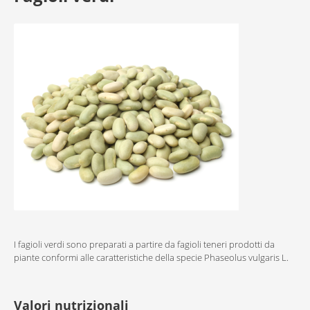
I fagioli verdi sono preparati a partire da fagioli teneri prodotti da
piante conformi alle caratteristiche della specie Phaseolus vulgaris L.
Valori nutrizionali