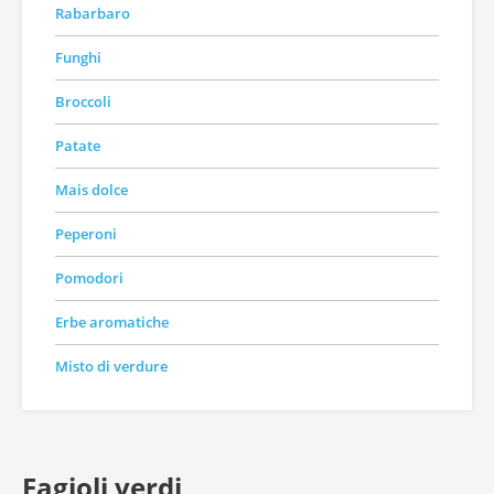
Rabarbaro
Funghi
Broccoli
Patate
Mais dolce
Peperoni
Pomodori
Erbe aromatiche
Misto di verdure
Fagioli verdi