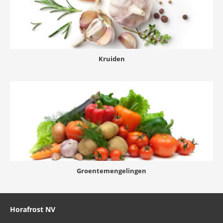
Kruiden
Groentemengelingen
Horafrost NV