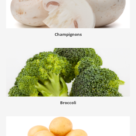
Champignons
Broccoli