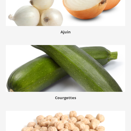
Ajuin
Courgettes