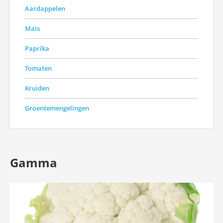
Aardappelen
Maïs
Paprika
Tomaten
Kruiden
Groentemengelingen
Gamma