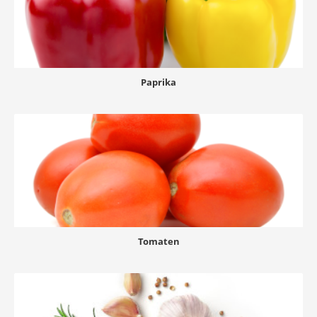
Paprika
Tomaten